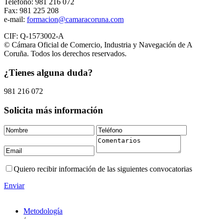
Teléfono: 981 216 072
Fax: 981 225 208
e-mail:
formacion@camaracoruna.com
CIF: Q-1573002-A
© Cámara Oficial de Comercio, Industria y Navegación de A
Coruña. Todos los derechos reservados.
¿Tienes alguna duda?
981 216 072
Solicita más información
Quiero recibir información de las siguientes convocatorias
Enviar
Metodología