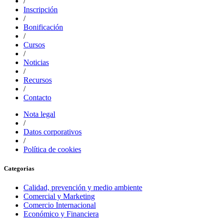
/
Inscripción
/
Bonificación
/
Cursos
/
Noticias
/
Recursos
/
Contacto
Nota legal
/
Datos corporativos
/
Política de cookies
Categorias
Calidad, prevención y medio ambiente
Comercial y Marketing
Comercio Internacional
Económico y Financiera